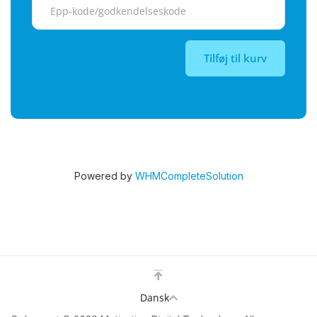
Tilføj til kurv
Powered by
WHMCompleteSolution
Dansk